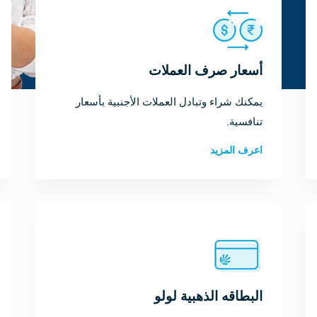
أسعار صرف العملات
يمكنك شراء وتبادل العملات الأجنبية بأسعار
تنافسية.
اعرف المزيد
البطاقه الذهبية لولو