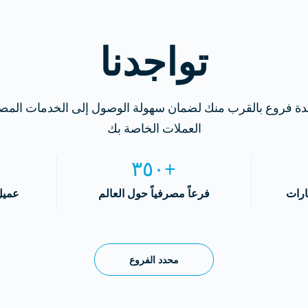
تواجدنا
ة فروع بالقرب منك لضمان سهولة الوصول إلى الخدمات الم
العملات الخاصة بك
+٣٥٠
+
ارات
فرعاً مصرفياً حول العالم
عميل
محدد الفروع