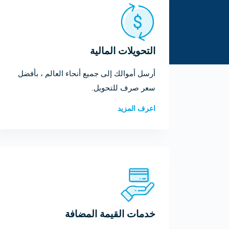
التحويلات المالية
أرسل أموالك إلى جميع أنحاء العالم ، بأفضل
سعر صرف للتحويل.
اعرف المزيد
خدمات القيمة المضافة