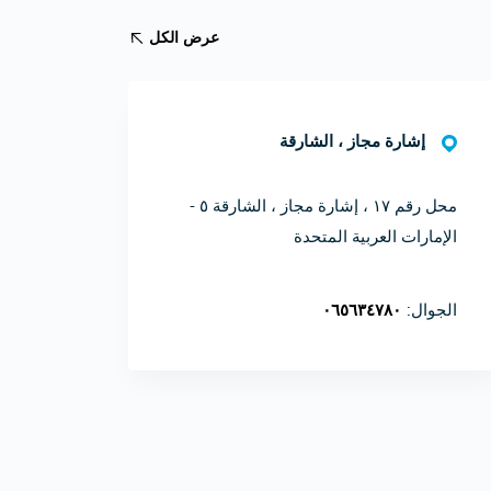
عرض الكل
إشارة مجاز ، الشارقة
محل رقم ۱۷ ، إشارة مجاز ، الشارقة ٥ -
الإمارات العربية المتحدة
الجوال:
٠٦٥٦٣٤٧٨٠