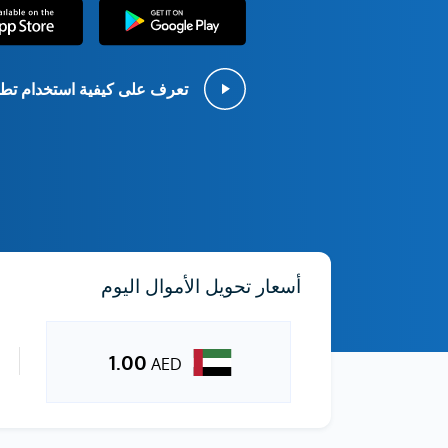
تعرف على كيفية استخدام تطب
أسعار تحويل الأموال اليوم
1.00
AED