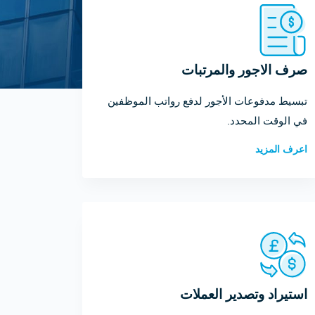
صرف الاجور والمرتبات
تبسيط مدفوعات الأجور لدفع رواتب الموظفين
في الوقت المحدد.
اعرف المزيد
استيراد وتصدير العملات