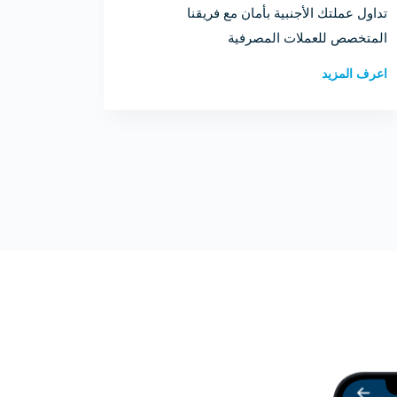
تداول عملتك الأجنبية بأمان مع فريقنا
المتخصص للعملات المصرفية
اعرف المزيد