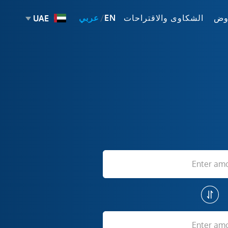
وض
الشكاوى والاقتراحات
EN
عربي
UAE