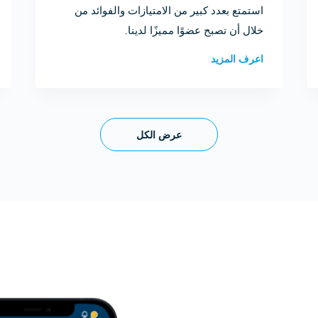
استمتع بعدد كبير من الامتيازات والفوائد من
خلال أن تصبح عضوًا مميزًا لدينا.
اعرف المزيد
عرض الكل