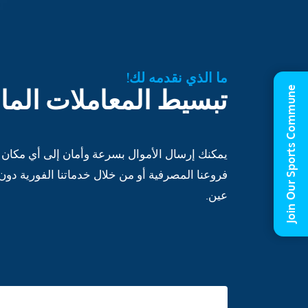
ما الذي نقدمه لك!
تبسيط المعاملات المال
Join Our Sports Commune
يمكنك إرسال الأموال بسرعة وأمان إلى أي مكان ف
فروعنا المصرفية أو من خلال خدماتنا الفورية د
عين.