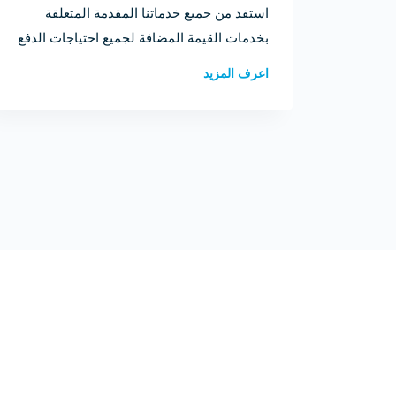
استفد من جميع خدماتنا المقدمة المتعلقة
بخدمات القيمة المضافة لجميع احتياجات الدفع
الخاصة بك.
اعرف المزيد