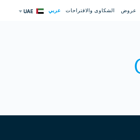
عروض
الشكاوى والاقتراحات
عربي
UAE