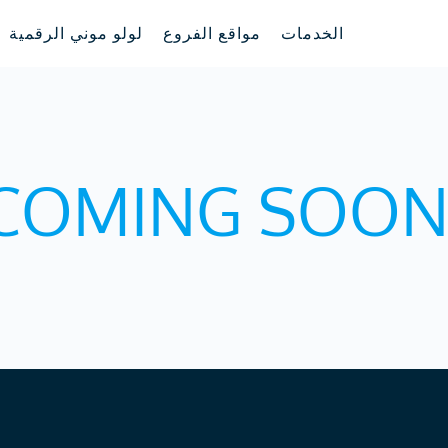
الخدمات
مواقع الفروع
لولو موني الرقمية