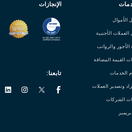
دمات
الإنجازات
 الأموال
 العملات الأجنبية
 الأجور والرواتب
ت القيمة المضافة
تابعنا:
 الخدمات
اد وتصدير العملات
ت الشركات
بريمير