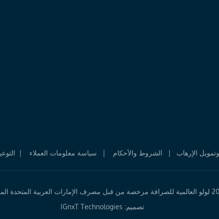
تمويل الإرهاب
|
الشروط والأحكام 
|
سياسة معلومات العملاء 
|
التوعي
مصرف الإمارات العربية المتحدة المركزي
تصميم:
IGnxT Technologies