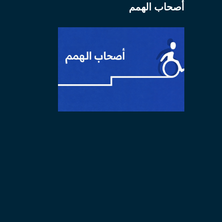
أصحاب الهمم