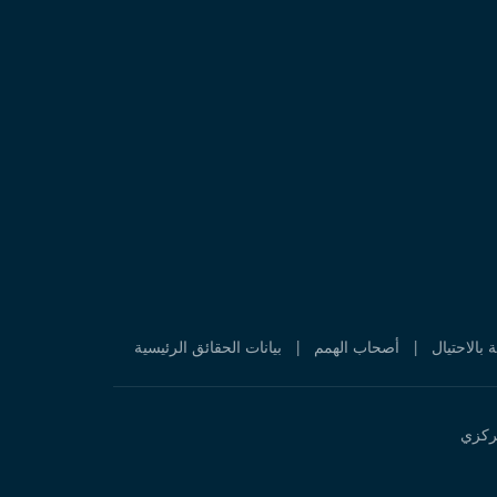
ة بالاحتيال
|
أصحاب الهمم
|
بيانات الحقائق الرئيسية