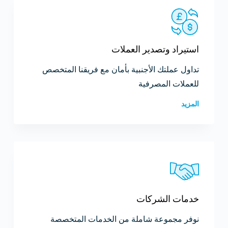
استيراد وتصدير العملات
تداول عملتك الأجنبية بأمان مع فريقنا المتخصص
للعملات المصرفية
المزيد
خدمات الشركات
نوفر مجموعة شاملة من الخدمات المتخصصة