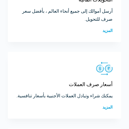
أرسل أموالك إلى جميع أنحاء العالم ، بأفضل سعر
صرف للتحويل.
المزيد
أسعار صرف العملات
يمكنك شراء وتبادل العملات الأجنبية بأسعار تنافسية.
المزيد