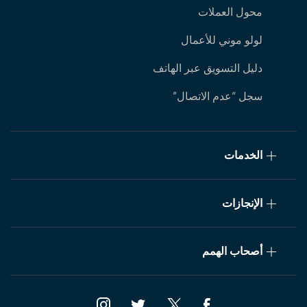
محول العملات
لولو موني للأعمال
دليل التسويق عبر الهاتف
سجل “عدم الاتصال”
الخدمات
الإنجازات
أصحاب الهمم