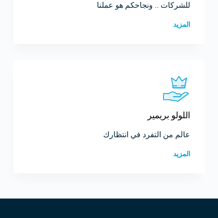
للشركات .. ونجاحكم هو عملنا
المزيد
اللولو بريمير
عالم من التفرد في انتظارك
المزيد