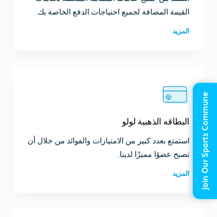
القيمة المضافة لجميع احتياجات الدفع الخاصة بك.
المزيد
Join Our Sports Commune
البطاقه الذهبية لولو
استمتع بعدد كبير من الامتيازات والفوائد من خلال أن
تصبح عضوًا مميزًا لدينا.
المزيد