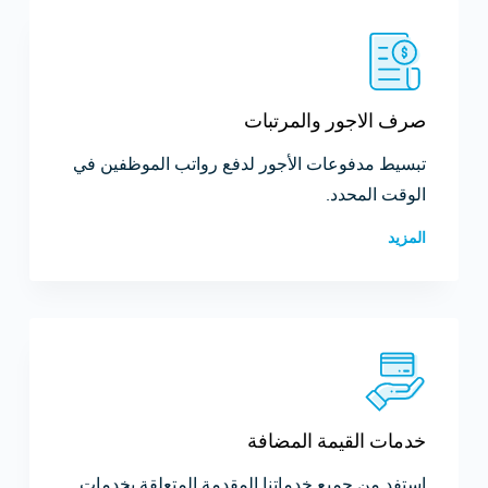
صرف الاجور والمرتبات
تبسيط مدفوعات الأجور لدفع رواتب الموظفين في
الوقت المحدد.
المزيد
خدمات القيمة المضافة
استفد من جميع خدماتنا المقدمة المتعلقة بخدمات