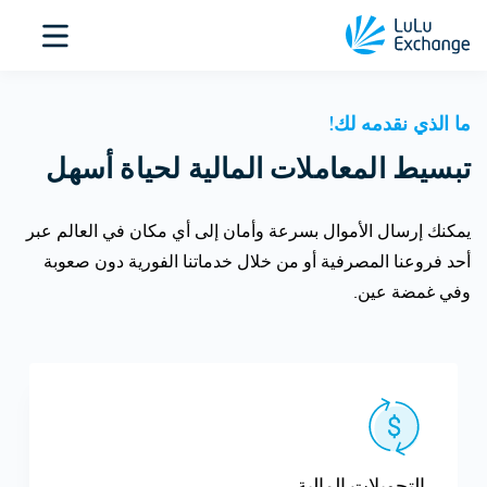
ما الذي نقدمه لك!
تبسيط المعاملات المالية لحياة أسهل
يمكنك إرسال الأموال بسرعة وأمان إلى أي مكان في العالم عبر
أحد فروعنا المصرفية أو من خلال خدماتنا الفورية دون صعوبة
وفي غمضة عين.
التحويلات المالية