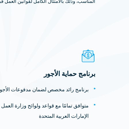
المناسب، وذلك بالامتثال الكامل لقوانين العمل في 
برنامج حماية الأجور
برنامج رائد مخصص لضمان مدفوعات الأجور
متوافق تمامًا مع قواعد ولوائح وزارة العمل
الإمارات العربية المتحدة