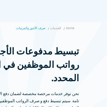
Home
الخدمات
صرف الأجور والمرتبات
تبسيط مدفوعات الأجو
رواتب الموظفين في 
المحدد.
نحن نوفر خدمات مرخصة مخصصة لضمان دفع الأج
تامة. سيتم تبسيط دفع و صرف الرواتب الموظفين