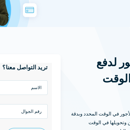
ر لدفع
تريد التواصل معنا؟
الوقت
ور في الوقت المحدد وبدقة
 وتحويلها في الوقت