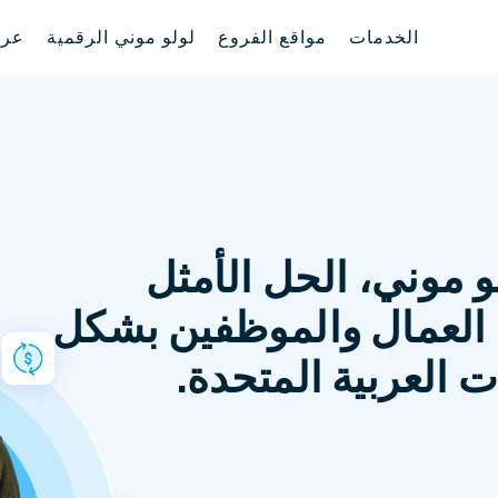
الخدمات
مواقع الفروع
لولو موني الرقمية
عر
و موني، الحل الأمثل
العمال والموظفين بشكل
 العربية المتحدة.