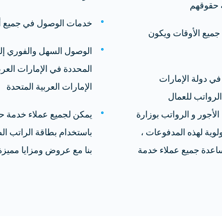
ة حقوقهم
خدمات الوصول في جميع أنح
ي جميع الأوقات ويكون
الوصول السهل والفوري إلى
المحددة في الإمارات العر
ي دولة الإمارات
الإمارات العربية المتحدة
لرواتب للعمال
لأجور و الرواتب بوزارة
يمكن لجميع عملاء خدمة حما
لوية لهذه المدفوعات ،
باستخدام بطاقة الراتب ال
ساعدة جميع عملاء خدمة
بنا مع عروض ومزايا مميزة