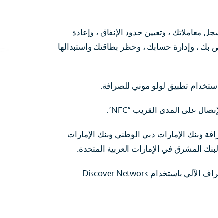
 معاملاتك ، وتعيين حدود الإنفاق ، وإعادة
صي الخاص بك ، وإدارة حسابك ، وحظر بطاقتك واستبدالها
باستخدام تطبيق لولو موني للصرافة.
ال على المدى القريب “NFC”.
فة وبنك الإمارات دبي الوطني وبنك الإمارات
لبنك المشرق في الإمارات العربية المتحدة.
ستخدام Discover Network.