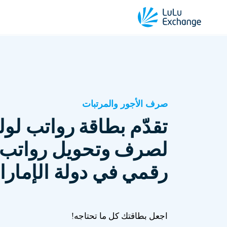
صرف الأجور والمرتبات
تقدّم بطاقة رواتب لول
لصرف وتحويل رواتب 
رقمي في دولة الإمارات
اجعل بطاقتك كل ما تحتاجه!