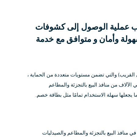
تب عملية الوصول إلى كشوفات
سهولة وأمان و متوافق مع خدمة
لى تقنية NFC (اتصال المدى القريب) والتي تضمن مستويات متعددة من الحماية ،
 الآلاف من منافذ البيع بالتجزئة والمطاعم
ما يجعلها سهلة الاستخدام تمامًا مثل بطاقة خصم.
في منافذ البيع بالتجزئة والمطاعم والصيدليات