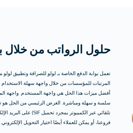
حلول الرواتب من خلال بو
تعمل بوابة الدفع الخاصة بـ لولو للصرافة وتطبيق لو
المرتبات للمؤسسات من خلال واجهة سهلة الاستخدام و
أفضل ميزات هذا الحل هي واجهة المستخدم. واجهة الم
تلقائي عبر الكمبيوتر بمجر
فروعنا، أو يمكن للعملاء أيضًا اختيار التحويل الإلكتروني.