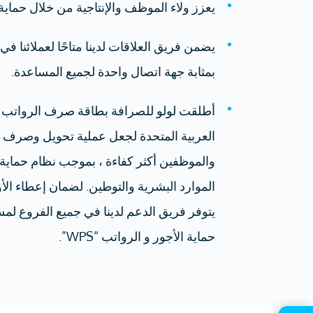
يعزز ولاء الموظف والإنتاجية من خلال حماي
يضمن فريق العلاقات لدينا متاحًا لعملائنا ف
بمثابة جهة اتصال واحدة لجميع المساعدة.
أطلقت لولو للصرافة بطاقة صرف الرواتب ف
العربية المتحدة لجعل عملية تحويل وصرف ا
والموظفين أكثر كفاءة ، بموجب نظام حماية ا
الموارد البشرية والتوطين. لضمان إعطاء الأو
يتوفر فريق الدعم لدينا في جميع الفروع لم
حماية الأجور و الرواتب “WPS”.