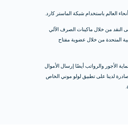
اء العالم باستخدام شبكة الماستر كارد.
 النقد من خلال ماكينات الصرف الآلي
بية المتحدة من خلال عضوية مفتاح
ية الأجور والرواتب أيضًا إرسال الأموال
صادرة لدينا على تطبيق لولو موني الخاص
.