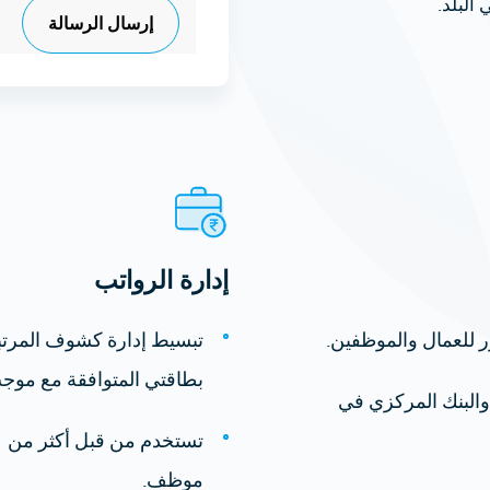
البلد.
إدارة الرواتب
 للعمال والموظفين.
تبسيط إدارة كشوف المرتب
بطاقتي المتوافقة مع موجب نظ
 والبنك المركزي في
موظف.