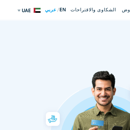
وض
الشكاوى والاقتراحات
EN
عربي
UAE