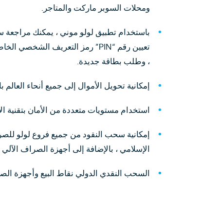
ومحلات السوبر ماركت والمتاجر.
باستخدام تطبيق لولو موني ، يمكنك مراجعة سجل
تعيين رقم “PIN” رمز التعريف الشخ
، وطلب بطاقة جديدة.
إمكانية تحويل الأموال إلى جميع أنحاء العالم 
استخدام مستويات متعددة من الأمان بتقنية الإتص
إمكانية سحب النقود من جميع فروع لولو للصرا
الإسلامي ، بالإضافة إلى أجهزة الصراف الآلي 
السحب النقدي الدولي نقاط البيع وأجهزة الصراف الآلي با