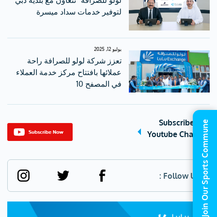
لتوفير خدمات سداد ميسرة
يوليو 12, 2025
تعزز شركة لولو للصرافة راحة
عملائها بافتتاح مركز خدمة العملاء
في المصفح 10
Subscribe Our
Join Our Sports Commune
Youtube Channel
Follow Us :