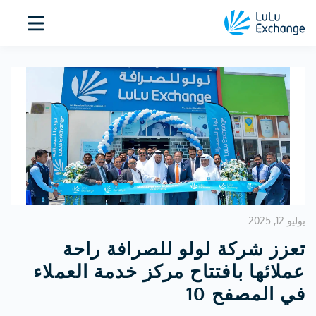
يوليو 12, 2025
تعزز شركة لولو للصرافة راحة
عملائها بافتتاح مركز خدمة العملاء
في المصفح 10