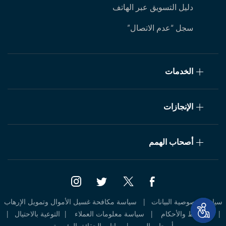
دليل التسويق عبر الهاتف
سجل “عدم الاتصال”
الخدمات
الإنجازات
أصحاب الهمم
سياسة خصوصية البيانات
|
سياسة مكافحة غسيل الأموال وتمويل الإرهاب
|
الشروط والأحكام 
|
سياسة معلومات العملاء 
|
التوعية بالاحتيال
|
أصحاب الهمم
|
بيانات الحقائق الرئيسية