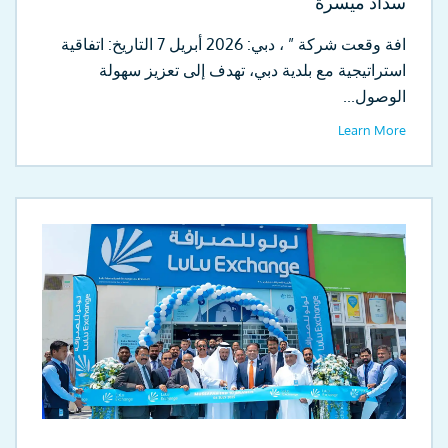
سداد ميسرة
افة وقعت شركة ” ، دبي: 2026 أبريل 7 التاريخ: اتفاقية
استراتيجية مع بلدية دبي، تهدف إلى تعزيز سهولة
الوصول...
Learn More