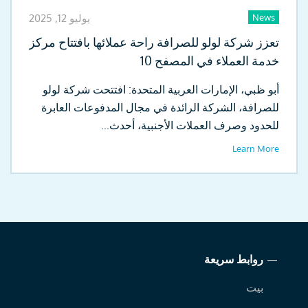
News
يوليو 12, 2025
تعزز شركة لولو للصرافة راحة عملائها بافتتاح مركز
خدمة العملاء في المصفح 10
أبو ظبي، الإمارات العربية المتحدة: افتتحت شركة لولو
للصرافة، الشركة الرائدة في مجال المدفوعات العابرة
للحدود وصرف العملات الأجنبية، أحدث...
Learn More
روابط سريعة
بيت