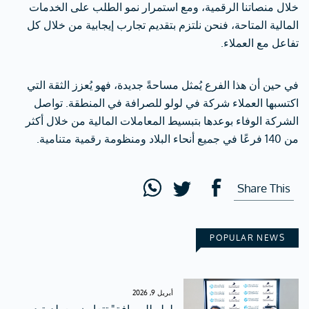
خلال منصاتنا الرقمية، ومع استمرار نمو الطلب على الخدمات
المالية المتاحة، فنحن نلتزم بتقديم تجارب إيجابية من خلال كل
تفاعل مع العملاء.
في حين أن هذا الفرع يُمثل مساحةً جديدة، فهو يُعزز الثقة التي
اكتسبها العملاء شركة في لولو للصرافة في المنطقة. تواصل
الشركة الوفاء بوعدها بتبسيط المعاملات المالية من خلال أكثر
من 140 فرعًا في جميع أنحاء البلاد ومنظومة رقمية متنامية.
Share This
POPULAR NEWS
أبريل 9, 2026
لولو للصرافة" تتعاون مع بلدية دبي